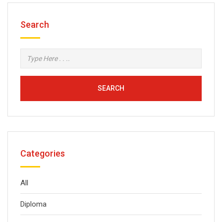
Search
SEARCH
Categories
All
Diploma