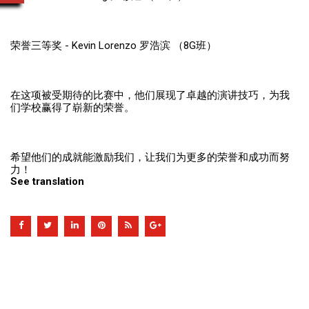
荣誉三等奖 - Kevin Lorenzo 罗浩滨 （8G班）
在这项被受期待的比赛中，他们展现了卓越的演讲技巧，为我
们学校赢得了崭新的荣誉。
希望他们的成就能激励我们，让我们为更多的荣誉和成功而努
力！
See translation